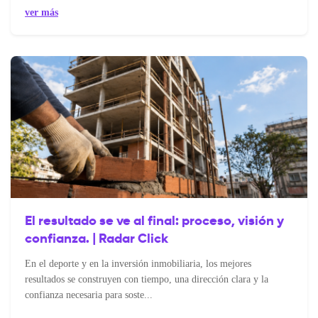
ver más
El resultado se ve al final: proceso, visión y
confianza. | Radar Click
En el deporte y en la inversión inmobiliaria, los mejores
resultados se construyen con tiempo, una dirección clara y la
confianza necesaria para soste...