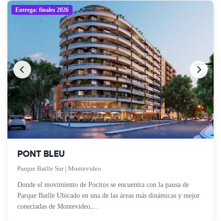
Entrega: finales 2026
PONT BLEU
Parque Batlle Sur | Montevideo
Donde el movimiento de Pocitos se encuentra con la pausa de
Parque Batlle Ubicado en una de las áreas más dinámicas y mejor
conectadas de Montevideo,...