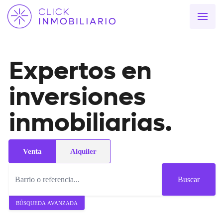
Expertos en
inversiones
inmobiliarias.
Venta
Alquiler
Buscar
BÚSQUEDA AVANZADA