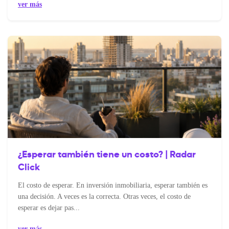
ver más
¿Esperar también tiene un costo? | Radar
Click
El costo de esperar. En inversión inmobiliaria, esperar también es
una decisión. A veces es la correcta. Otras veces, el costo de
esperar es dejar pas...
ver más