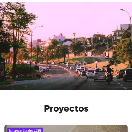
Proyectos
Entrega: finales 2026