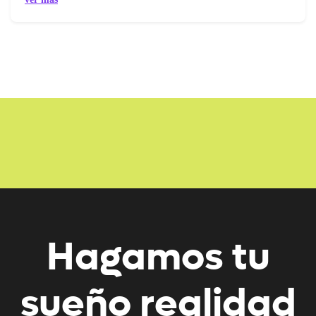
Hagamos tu
sueño realidad