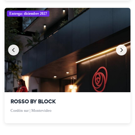
Entrega: diciembre 2027
ROSSO BY BLOCK
Cordón sur | Montevideo