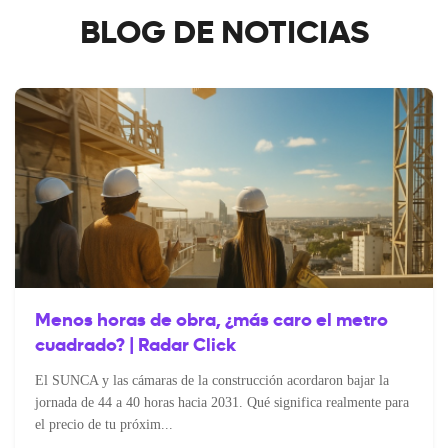
BLOG DE NOTICIAS
Menos horas de obra, ¿más caro el metro
cuadrado? | Radar Click
El SUNCA y las cámaras de la construcción acordaron bajar la
jornada de 44 a 40 horas hacia 2031. Qué significa realmente para
el precio de tu próxim...