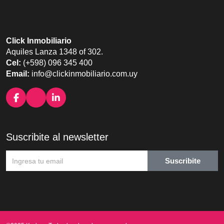
Click Inmobiliario
Aquiles Lanza 1348 of 302.
Cel:
(+598) 096 345 400
Email:
info@clickinmobiliario.com.uy
Suscribite al newsletter
Suscribite