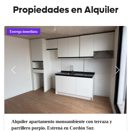
Propiedades en Alquiler
Entrega inmediata
Previous
Next
Alquiler apartamento monoambiente con terraza y
parrillero porpio. Estrená en Cordón Sur.